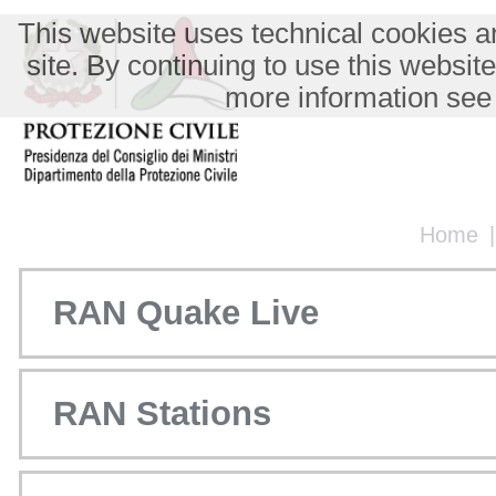
This website uses technical cookies an
site. By continuing to use this websit
more information see
Home
RAN Quake Live
RAN Stations