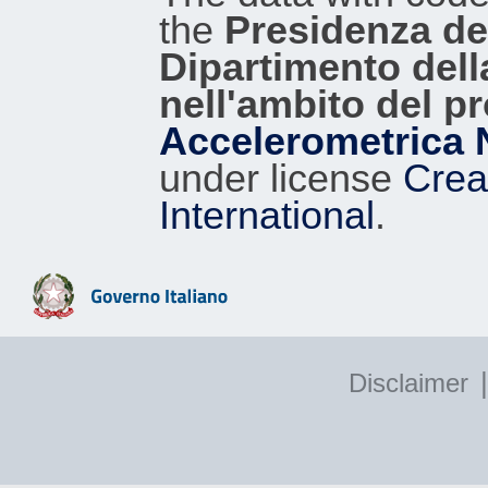
the
Presidenza del
Dipartimento dell
nell'ambito del p
Accelerometrica 
under license
Crea
International
.
|
Disclaimer