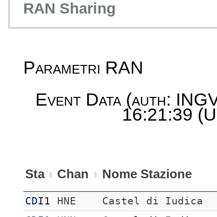
RAN Sharing
Parametri RAN
Event Data (auth: INGV
16:21:39 (U
Sta
Chan
Nome Stazione
CDI1
HNE
Castel di Iudica