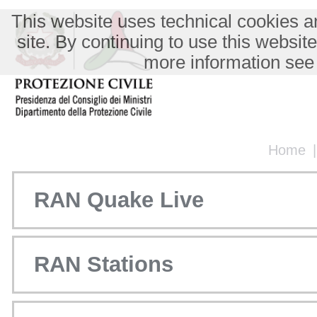
This website uses technical cookies an
site. By continuing to use this websit
more information see
Home
RAN Quake Live
RAN Stations