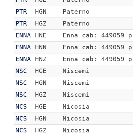
PTR
HGN
Paterno
PTR
HGZ
Paterno
ENNA
HNE
Enna cab: 449059 p
ENNA
HNN
Enna cab: 449059 p
ENNA
HNZ
Enna cab: 449059 p
NSC
HGE
Niscemi
NSC
HGN
Niscemi
NSC
HGZ
Niscemi
NCS
HGE
Nicosia
NCS
HGN
Nicosia
NCS
HGZ
Nicosia