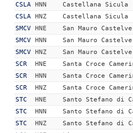
CSLA
HNN
Castellana Sicula
CSLA
HNZ
Castellana Sicula
SMCV
HNE
San Mauro Castelve
SMCV
HNN
San Mauro Castelve
SMCV
HNZ
San Mauro Castelve
SCR
HNE
Santa Croce Cameri
SCR
HNN
Santa Croce Cameri
SCR
HNZ
Santa Croce Cameri
STC
HNE
Santo Stefano di C
STC
HNN
Santo Stefano di C
STC
HNZ
Santo Stefano di C