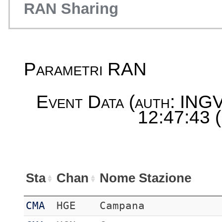
RAN Sharing
Parametri RAN
Event Data (auth: INGV
12:47:43 
Sta
Chan
Nome Stazione
CMA
HGE
Campana