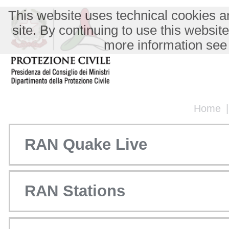
This website uses technical cookies an
site. By continuing to use this websit
more information see
Home
RAN Quake Live
RAN Stations