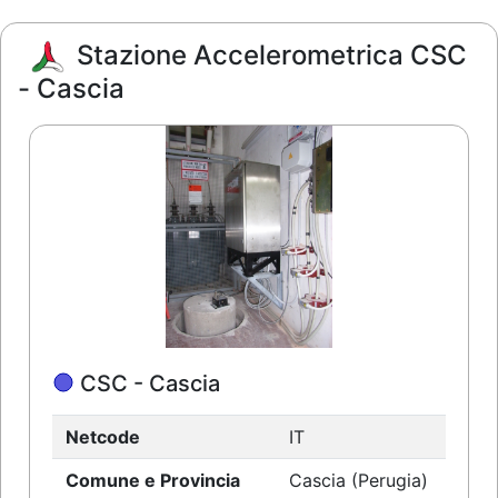
Stazione Accelerometrica CSC
- Cascia
CSC - Cascia
Netcode
IT
Comune e Provincia
Cascia (Perugia)