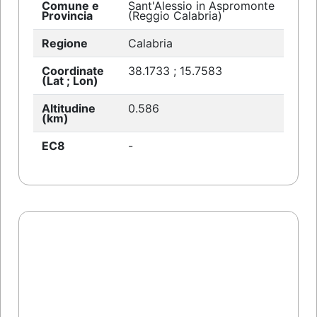
Comune e
Sant'Alessio in Aspromonte
Provincia
(Reggio Calabria)
Regione
Calabria
Coordinate
38.1733 ; 15.7583
(Lat ; Lon)
Altitudine
0.586
(km)
EC8
-