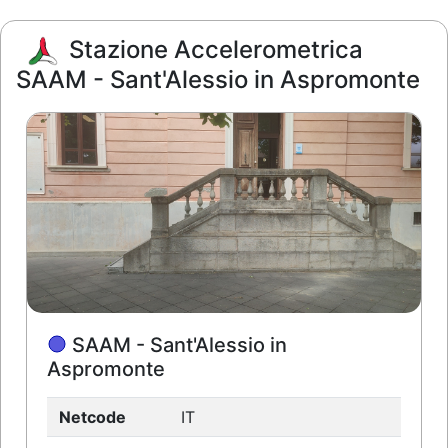
Stazione Accelerometrica
SAAM - Sant'Alessio in Aspromonte
SAAM - Sant'Alessio in
Aspromonte
Netcode
IT