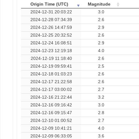
Origin Time (UTC)
Magnitude
2024-12-31 20:03:22
3.0
2024-12-28 07:34:39
2.6
2024-12-26 14:47:59
2.9
2024-12-25 20:32:52
2.6
2024-12-24 16:08:51
2.9
2024-12-23 12:19:18
4.0
2024-12-19 11:18:40
2.6
2024-12-19 09:59:41
2.5
2024-12-18 01:03:23
2.6
2024-12-17 21:22:58
2.6
2024-12-17 03:00:02
2.7
2024-12-16 21:22:44
3.2
2024-12-16 09:16:42
3.0
2024-12-16 09:15:47
2.8
2024-12-10 01:00:52
2.7
2024-12-09 10:41:21
4.0
2024-12-09 06:33:05
3.6