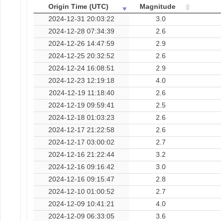
Origin Time (UTC)
Magnitude
2024-12-31 20:03:22
3.0
2024-12-28 07:34:39
2.6
2024-12-26 14:47:59
2.9
2024-12-25 20:32:52
2.6
2024-12-24 16:08:51
2.9
2024-12-23 12:19:18
4.0
2024-12-19 11:18:40
2.6
2024-12-19 09:59:41
2.5
2024-12-18 01:03:23
2.6
2024-12-17 21:22:58
2.6
2024-12-17 03:00:02
2.7
2024-12-16 21:22:44
3.2
2024-12-16 09:16:42
3.0
2024-12-16 09:15:47
2.8
2024-12-10 01:00:52
2.7
2024-12-09 10:41:21
4.0
2024-12-09 06:33:05
3.6