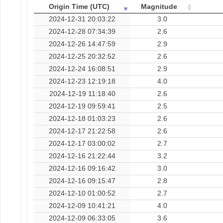
Origin Time (UTC)
Magnitude
2024-12-31 20:03:22
3.0
2024-12-28 07:34:39
2.6
2024-12-26 14:47:59
2.9
2024-12-25 20:32:52
2.6
2024-12-24 16:08:51
2.9
2024-12-23 12:19:18
4.0
2024-12-19 11:18:40
2.6
2024-12-19 09:59:41
2.5
2024-12-18 01:03:23
2.6
2024-12-17 21:22:58
2.6
2024-12-17 03:00:02
2.7
2024-12-16 21:22:44
3.2
2024-12-16 09:16:42
3.0
2024-12-16 09:15:47
2.8
2024-12-10 01:00:52
2.7
2024-12-09 10:41:21
4.0
2024-12-09 06:33:05
3.6