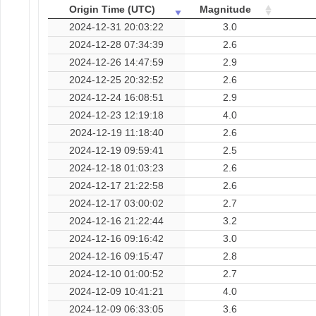
Origin Time (UTC)
Magnitude
2024-12-31 20:03:22
3.0
2024-12-28 07:34:39
2.6
2024-12-26 14:47:59
2.9
2024-12-25 20:32:52
2.6
2024-12-24 16:08:51
2.9
2024-12-23 12:19:18
4.0
2024-12-19 11:18:40
2.6
2024-12-19 09:59:41
2.5
2024-12-18 01:03:23
2.6
2024-12-17 21:22:58
2.6
2024-12-17 03:00:02
2.7
2024-12-16 21:22:44
3.2
2024-12-16 09:16:42
3.0
2024-12-16 09:15:47
2.8
2024-12-10 01:00:52
2.7
2024-12-09 10:41:21
4.0
2024-12-09 06:33:05
3.6