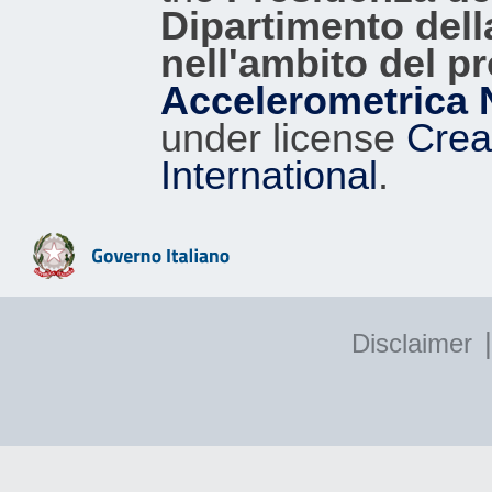
Dipartimento dell
nell'ambito del p
Accelerometrica 
under license
Crea
International
.
|
Disclaimer