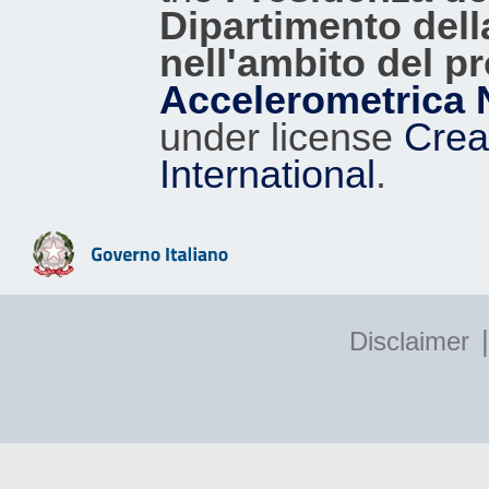
Dipartimento dell
nell'ambito del p
Accelerometrica 
under license
Crea
International
.
|
Disclaimer