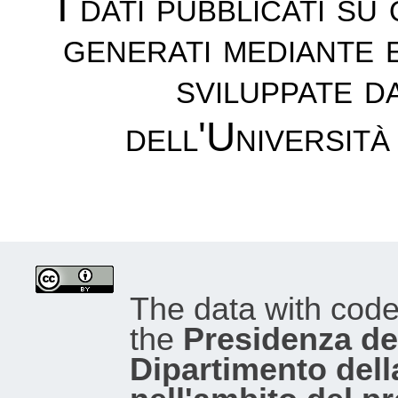
I dati pubblicati su
generati mediante 
sviluppate d
dell'Università
The data with cod
the
Presidenza del
Dipartimento dell