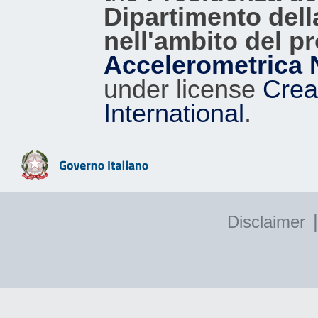
Dipartimento dell
nell'ambito del p
Accelerometrica 
under license
Crea
International
.
|
Disclaimer