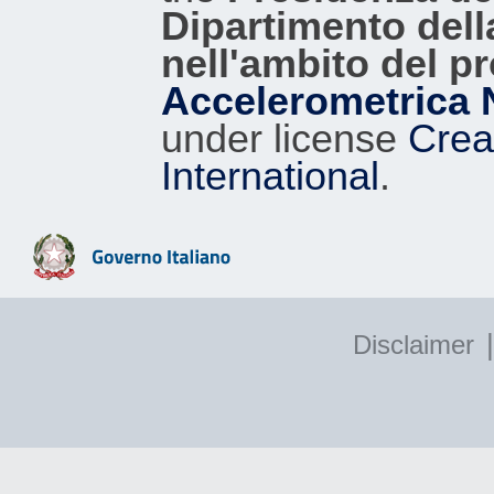
Dipartimento dell
nell'ambito del p
Accelerometrica 
under license
Crea
International
.
|
Disclaimer