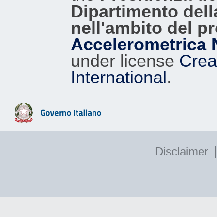
Dipartimento dell
nell'ambito del p
Accelerometrica 
under license
Crea
International
.
|
Disclaimer