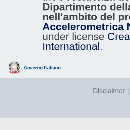
Dipartimento dell
nell'ambito del p
Accelerometrica 
under license
Crea
International
.
|
Disclaimer