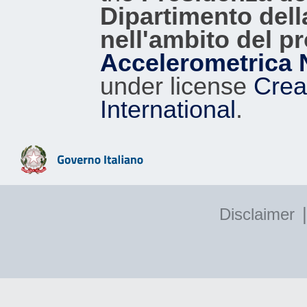
Dipartimento dell
nell'ambito del p
Accelerometrica 
under license
Crea
International
.
|
Disclaimer