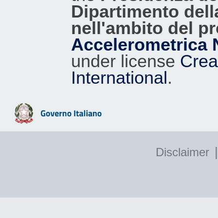
Dipartimento dell
nell'ambito del p
Accelerometrica 
under license
Crea
International
.
|
Disclaimer