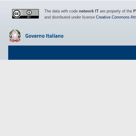
The data with code
network IT
are property of the
P
and distributed under license
Creative Commons Attri