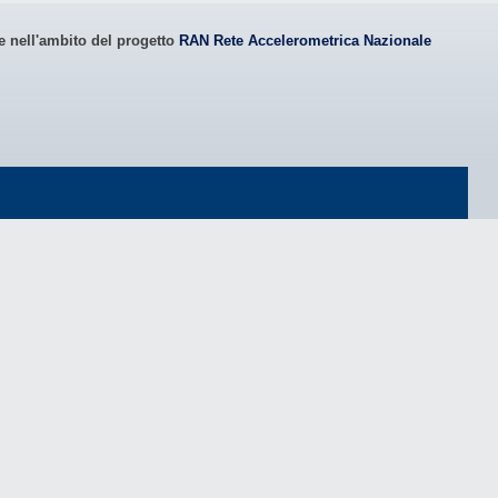
le nell'ambito del progetto
RAN Rete Accelerometrica Nazionale