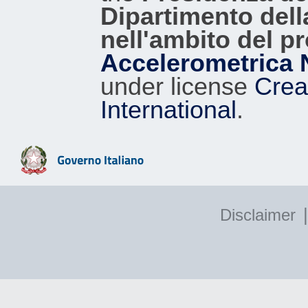
Dipartimento dell
nell'ambito del p
Accelerometrica 
under license
Crea
International
.
|
Disclaimer