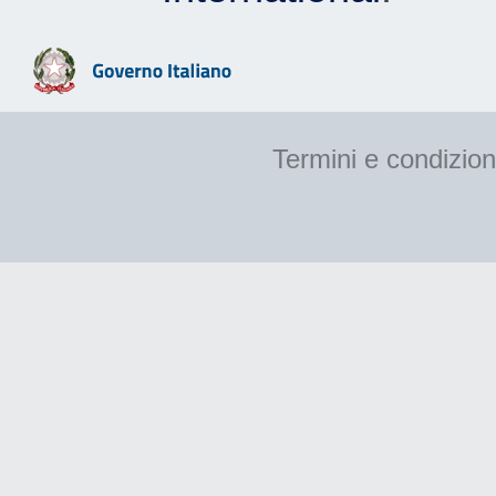
Termini e condizion