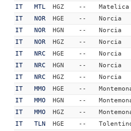
IT
MTL
HGZ
--
Matelica
IT
NOR
HGE
--
Norcia
IT
NOR
HGN
--
Norcia
IT
NOR
HGZ
--
Norcia
IT
NRC
HGE
--
Norcia
IT
NRC
HGN
--
Norcia
IT
NRC
HGZ
--
Norcia
IT
MMO
HGE
--
Montemon
IT
MMO
HGN
--
Montemon
IT
MMO
HGZ
--
Montemon
IT
TLN
HGE
--
Tolentin