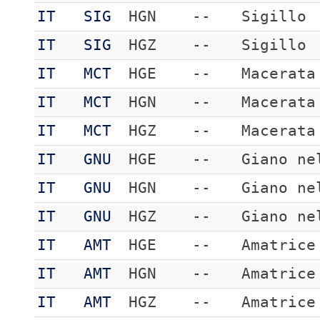
IT
SIG
HGN
--
Sigillo
IT
SIG
HGZ
--
Sigillo
IT
MCT
HGE
--
Macerata
IT
MCT
HGN
--
Macerata
IT
MCT
HGZ
--
Macerata
IT
GNU
HGE
--
Giano ne
IT
GNU
HGN
--
Giano ne
IT
GNU
HGZ
--
Giano ne
IT
AMT
HGE
--
Amatrice
IT
AMT
HGN
--
Amatrice
IT
AMT
HGZ
--
Amatrice