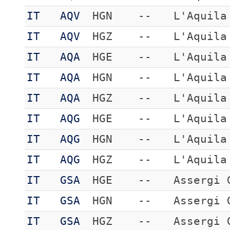
IT
AQV
HGN
--
L'Aquila
IT
AQV
HGZ
--
L'Aquila
IT
AQA
HGE
--
L'Aquila
IT
AQA
HGN
--
L'Aquila
IT
AQA
HGZ
--
L'Aquila
IT
AQG
HGE
--
L'Aquila
IT
AQG
HGN
--
L'Aquila
IT
AQG
HGZ
--
L'Aquila
IT
GSA
HGE
--
Assergi 
IT
GSA
HGN
--
Assergi 
IT
GSA
HGZ
--
Assergi 