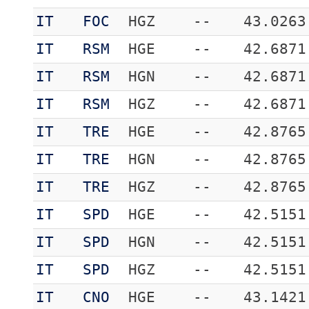
IT
FOC
HGZ
--
43.0263
IT
RSM
HGE
--
42.6871
IT
RSM
HGN
--
42.6871
IT
RSM
HGZ
--
42.6871
IT
TRE
HGE
--
42.8765
IT
TRE
HGN
--
42.8765
IT
TRE
HGZ
--
42.8765
IT
SPD
HGE
--
42.5151
IT
SPD
HGN
--
42.5151
IT
SPD
HGZ
--
42.5151
IT
CNO
HGE
--
43.1421