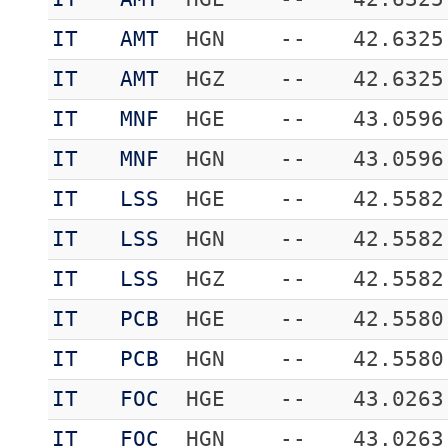
IT
AMT
HGN
--
42.6325
IT
AMT
HGZ
--
42.6325
IT
MNF
HGE
--
43.0596
IT
MNF
HGN
--
43.0596
IT
LSS
HGE
--
42.5582
IT
LSS
HGN
--
42.5582
IT
LSS
HGZ
--
42.5582
IT
PCB
HGE
--
42.5580
IT
PCB
HGN
--
42.5580
IT
FOC
HGE
--
43.0263
IT
FOC
HGN
--
43.0263