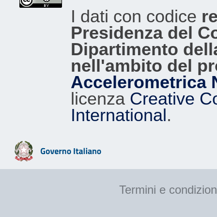
I dati con codice
re
Presidenza del Con
Dipartimento dell
nell'ambito del p
Accelerometrica 
licenza
Creative C
International
.
Termini e condizion