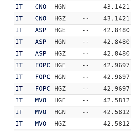
IT
CNO
HGN
--
43.1421
IT
CNO
HGZ
--
43.1421
IT
ASP
HGE
--
42.8480
IT
ASP
HGN
--
42.8480
IT
ASP
HGZ
--
42.8480
IT
FOPC
HGE
--
42.9697
IT
FOPC
HGN
--
42.9697
IT
FOPC
HGZ
--
42.9697
IT
MVO
HGE
--
42.5812
IT
MVO
HGN
--
42.5812
IT
MVO
HGZ
--
42.5812