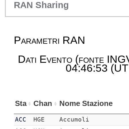
RAN Sharing
Parametri RAN
Dati Evento (fonte ING
04:46:53 (UT
Sta
Chan
Nome Stazione
ACC
HGE
Accumoli