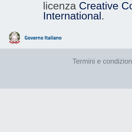
licenza
Creative C
International
.
Termini e condizion