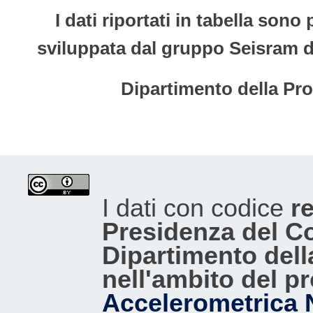
I dati riportati in tabella son
sviluppata dal gruppo Seisram del
Dipartimento della Pro
I dati con codice
re
Presidenza del Con
Dipartimento dell
nell'ambito del p
Accelerometrica 