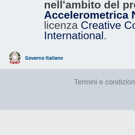
nell'ambito del p
Accelerometrica 
licenza
Creative C
International
.
Termini e condizion