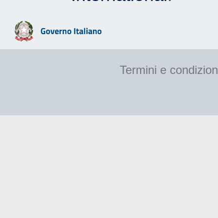
Termini e condizion