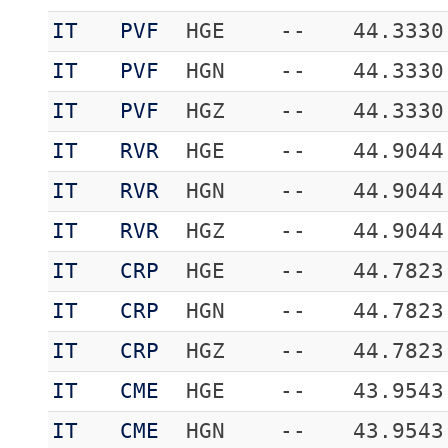
IT
PVF
HGE
--
44.3330
IT
PVF
HGN
--
44.3330
IT
PVF
HGZ
--
44.3330
IT
RVR
HGE
--
44.9044
IT
RVR
HGN
--
44.9044
IT
RVR
HGZ
--
44.9044
IT
CRP
HGE
--
44.7823
IT
CRP
HGN
--
44.7823
IT
CRP
HGZ
--
44.7823
IT
CME
HGE
--
43.9543
IT
CME
HGN
--
43.9543