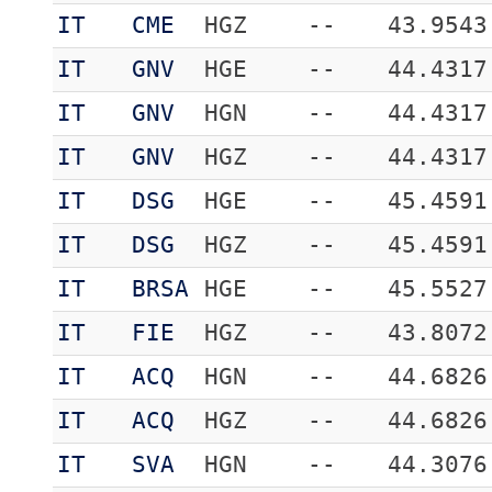
IT
CME
HGZ
--
43.9543
IT
GNV
HGE
--
44.4317
IT
GNV
HGN
--
44.4317
IT
GNV
HGZ
--
44.4317
IT
DSG
HGE
--
45.4591
IT
DSG
HGZ
--
45.4591
IT
BRSA
HGE
--
45.5527
IT
FIE
HGZ
--
43.8072
IT
ACQ
HGN
--
44.6826
IT
ACQ
HGZ
--
44.6826
IT
SVA
HGN
--
44.3076