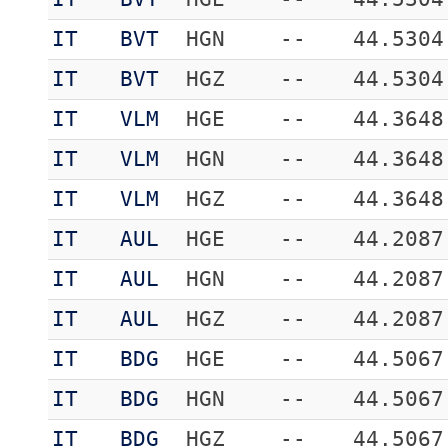
IT
BVT
HGN
--
44.5304
IT
BVT
HGZ
--
44.5304
IT
VLM
HGE
--
44.3648
IT
VLM
HGN
--
44.3648
IT
VLM
HGZ
--
44.3648
IT
AUL
HGE
--
44.2087
IT
AUL
HGN
--
44.2087
IT
AUL
HGZ
--
44.2087
IT
BDG
HGE
--
44.5067
IT
BDG
HGN
--
44.5067
IT
BDG
HGZ
--
44.5067