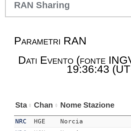
RAN Sharing
Parametri RAN
Dati Evento (fonte ING
19:36:43 (UT
Sta
Chan
Nome Stazione
NRC
HGE
Norcia