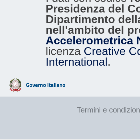
Presidenza del Con
Dipartimento dell
nell'ambito del p
Accelerometrica 
licenza
Creative C
International
.
Termini e condizion