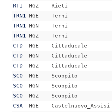
RTI
HGZ
Rieti
TRN1
HGE
Terni
TRN1
HGN
Terni
TRN1
HGZ
Terni
CTD
HGE
Cittaducale
CTD
HGN
Cittaducale
CTD
HGZ
Cittaducale
SCO
HGE
Scoppito
SCO
HGN
Scoppito
SCO
HGZ
Scoppito
CSA
HGE
Castelnuovo_Assisi