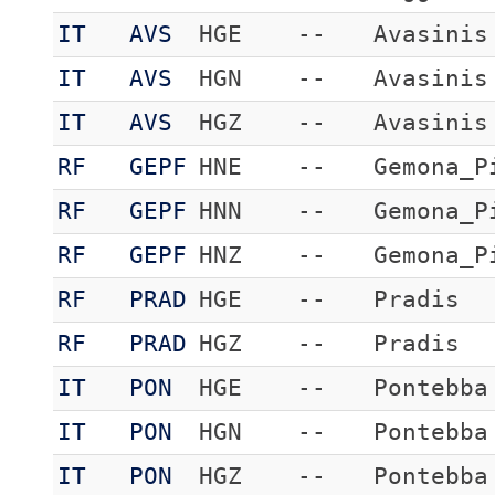
IT
AVS
HGE
--
Avasinis
IT
AVS
HGN
--
Avasinis
IT
AVS
HGZ
--
Avasinis
RF
GEPF
HNE
--
Gemona_P
RF
GEPF
HNN
--
Gemona_P
RF
GEPF
HNZ
--
Gemona_P
RF
PRAD
HGE
--
Pradis
RF
PRAD
HGZ
--
Pradis
IT
PON
HGE
--
Pontebba
IT
PON
HGN
--
Pontebba
IT
PON
HGZ
--
Pontebba