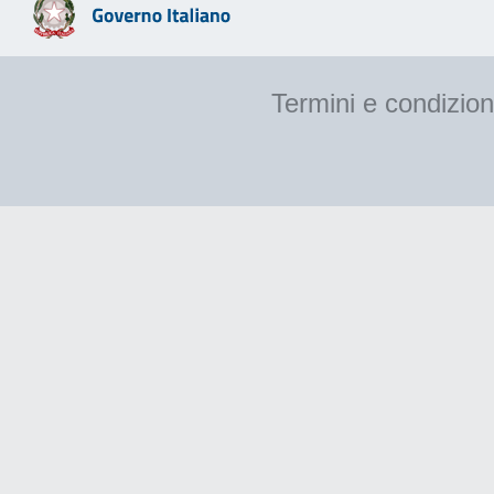
Termini e condizion