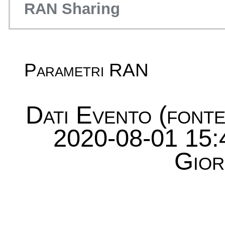
RAN Sharing
Parametri RAN
Dati Evento (font
2020-08-01 15:
Gior