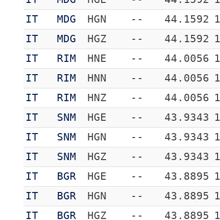
IT
MDG
HGN
--
44.1592
IT
MDG
HGZ
--
44.1592
IT
RIM
HNE
--
44.0056
IT
RIM
HNN
--
44.0056
IT
RIM
HNZ
--
44.0056
IT
SNM
HGE
--
43.9343
IT
SNM
HGN
--
43.9343
IT
SNM
HGZ
--
43.9343
IT
BGR
HGE
--
43.8895
IT
BGR
HGN
--
43.8895
IT
BGR
HGZ
--
43.8895