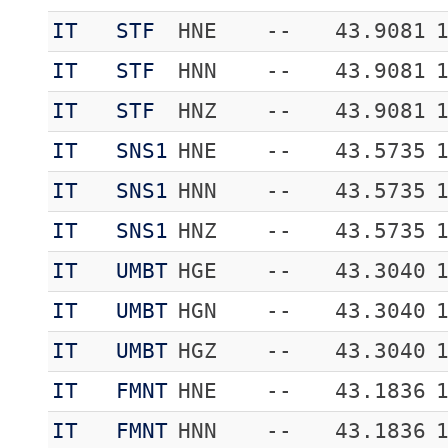
IT
STF
HNE
--
43.9081
IT
STF
HNN
--
43.9081
IT
STF
HNZ
--
43.9081
IT
SNS1
HNE
--
43.5735
IT
SNS1
HNN
--
43.5735
IT
SNS1
HNZ
--
43.5735
IT
UMBT
HGE
--
43.3040
IT
UMBT
HGN
--
43.3040
IT
UMBT
HGZ
--
43.3040
IT
FMNT
HNE
--
43.1836
IT
FMNT
HNN
--
43.1836