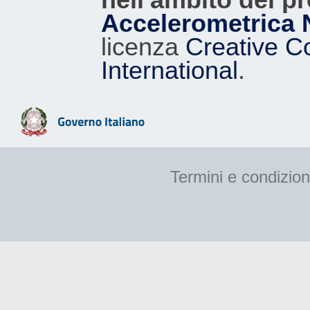
Accelerometrica 
licenza
Creative C
International
.
Termini e condizion