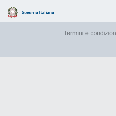
Termini e condizion