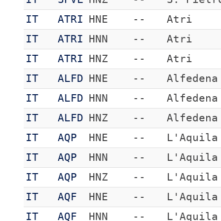
IT
ATRI
HNE
--
Atri
IT
ATRI
HNN
--
Atri
IT
ATRI
HNZ
--
Atri
IT
ALFD
HNE
--
Alfedena
IT
ALFD
HNN
--
Alfedena
IT
ALFD
HNZ
--
Alfedena
IT
AQP
HNE
--
L'Aquila
IT
AQP
HNN
--
L'Aquila
IT
AQP
HNZ
--
L'Aquila
IT
AQF
HNE
--
L'Aquila
IT
AQF
HNN
--
L'Aquila