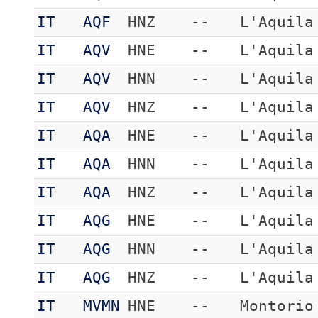
IT
AQF
HNZ
--
L'Aquila
IT
AQV
HNE
--
L'Aquila
IT
AQV
HNN
--
L'Aquila
IT
AQV
HNZ
--
L'Aquila
IT
AQA
HNE
--
L'Aquila
IT
AQA
HNN
--
L'Aquila
IT
AQA
HNZ
--
L'Aquila
IT
AQG
HNE
--
L'Aquila
IT
AQG
HNN
--
L'Aquila
IT
AQG
HNZ
--
L'Aquila
IT
MVMN
HNE
--
Montorio