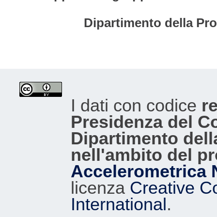
Dipartimento della Pro
I dati con codice
re
Presidenza del Con
Dipartimento dell
nell'ambito del p
Accelerometrica 
licenza
Creative C
International
.