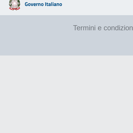
Termini e condizion