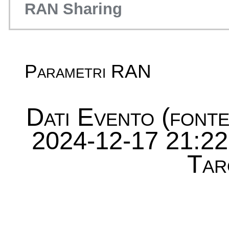
RAN Sharing
Parametri RAN
Dati Evento (font
2024-12-17 21:22
Tar