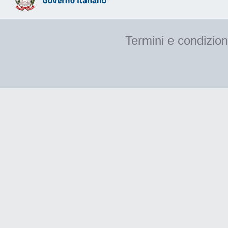
Termini e condizion