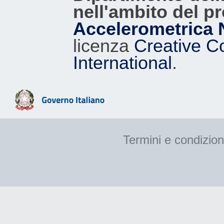
nell'ambito del p
Accelerometrica 
licenza
Creative C
International
.
Termini e condizion