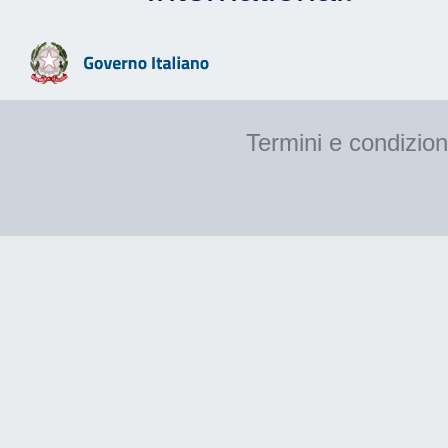
Termini e condizion