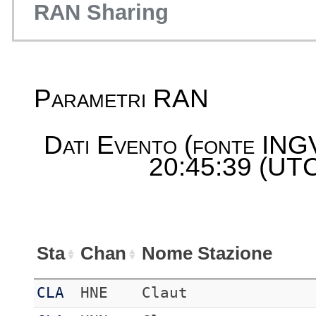
RAN Sharing
Parametri RAN
Dati Evento (fonte ING
20:45:39 (UTC
Sta
Chan
Nome Stazione
CLA
HNE
Claut