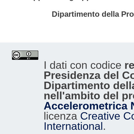
Dipartimento della Pro
I dati con codice
re
Presidenza del Con
Dipartimento dell
nell'ambito del p
Accelerometrica 
licenza
Creative C
International
.