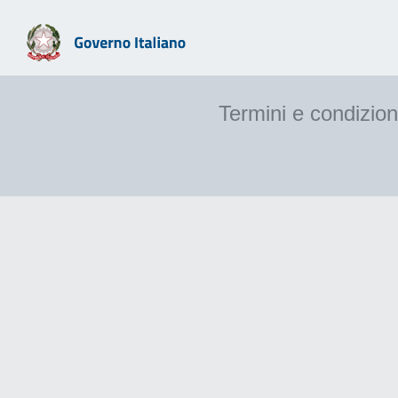
Termini e condizion