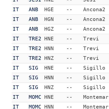
IT
ANB
HGE
--
Ancona2
IT
ANB
HGN
--
Ancona2
IT
ANB
HGZ
--
Ancona2
IT
TRE2
HNE
--
Trevi
IT
TRE2
HNN
--
Trevi
IT
TRE2
HNZ
--
Trevi
IT
SIG
HNE
--
Sigillo
IT
SIG
HNN
--
Sigillo
IT
SIG
HNZ
--
Sigillo
IT
MOMC
HNE
--
Montemar
IT
MOMC
HNN
--
Montemar