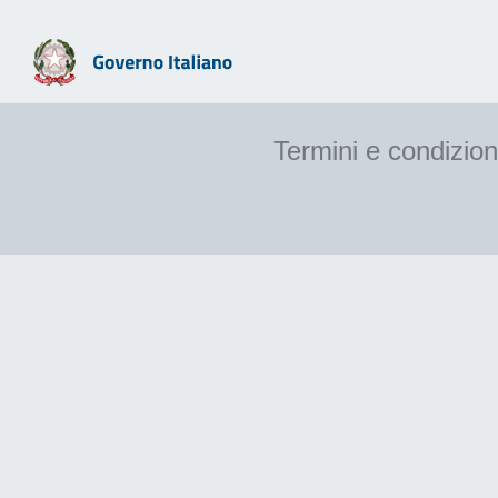
Termini e condizion