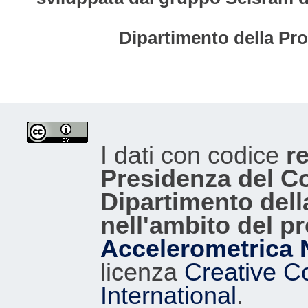
Dipartimento della Pro
I dati con codice
re
Presidenza del Con
Dipartimento dell
nell'ambito del p
Accelerometrica 
licenza
Creative C
International
.