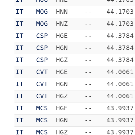
IT
MOG
HNN
--
44.1703
IT
MOG
HNZ
--
44.1703
IT
CSP
HGE
--
44.3784
IT
CSP
HGN
--
44.3784
IT
CSP
HGZ
--
44.3784
IT
CVT
HGE
--
44.0061
IT
CVT
HGN
--
44.0061
IT
CVT
HGZ
--
44.0061
IT
MCS
HGE
--
43.9937
IT
MCS
HGN
--
43.9937
IT
MCS
HGZ
--
43.9937