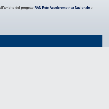
ell'ambito del progetto
RAN Rete Accelerometrica Nazionale
e