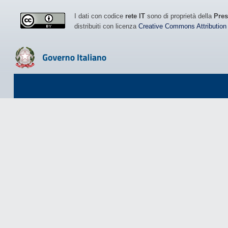
I dati con codice
rete IT
sono di proprietà della
Pres
distribuiti con licenza
Creative Commons Attribution 