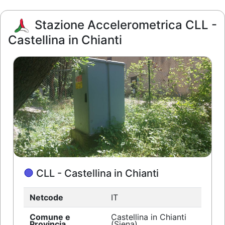
Stazione Accelerometrica CLL -
Castellina in Chianti
CLL - Castellina in Chianti
Netcode
IT
Comune e
Castellina in Chianti
Provincia
(Siena)