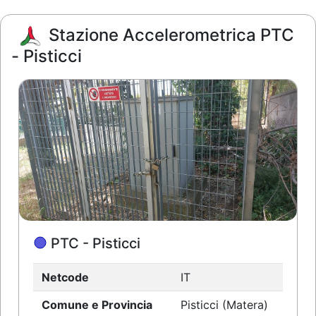
Stazione Accelerometrica PTC
- Pisticci
PTC - Pisticci
Netcode
IT
Comune e Provincia
Pisticci (Matera)