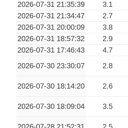
2026-07-31 21:35:39
3.1
2026-07-31 21:34:47
2.7
2026-07-31 20:00:09
3.8
2026-07-31 18:57:32
2.9
2026-07-31 17:46:43
4.7
2026-07-30 23:30:07
2.8
2026-07-30 18:14:20
2.6
2026-07-30 18:09:04
3.5
2026-07-28 21:52:31
2.5