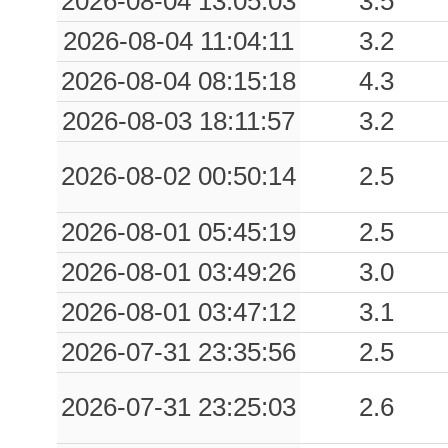
2026-08-04 13:05:03
3.5
2026-08-04 11:04:11
3.2
2026-08-04 08:15:18
4.3
2026-08-03 18:11:57
3.2
2026-08-02 00:50:14
2.5
2026-08-01 05:45:19
2.5
2026-08-01 03:49:26
3.0
2026-08-01 03:47:12
3.1
2026-07-31 23:35:56
2.5
2026-07-31 23:25:03
2.6