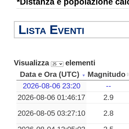
*Distanza e popolazione calco
Lista Eventi
Visualizza
elementi
Data e Ora (UTC)
Magnitudo
2026-08-06 23:20
--
2026-08-06 01:46:17
2.9
2026-08-05 03:27:10
2.8