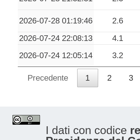
2026-07-28 01:19:46
2.6
2026-07-24 22:08:13
4.1
2026-07-24 12:05:14
3.2
Precedente
1
2
3
I dati con codice
re