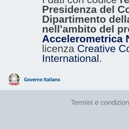
Presidenza del Con
Dipartimento dell
nell'ambito del p
Accelerometrica 
licenza
Creative C
International
.
Termini e condizion