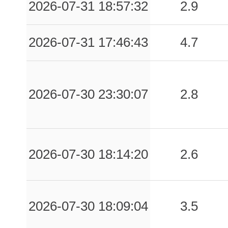
2026-07-31 18:57:32
2.9
2026-07-31 17:46:43
4.7
2026-07-30 23:30:07
2.8
2026-07-30 18:14:20
2.6
2026-07-30 18:09:04
3.5