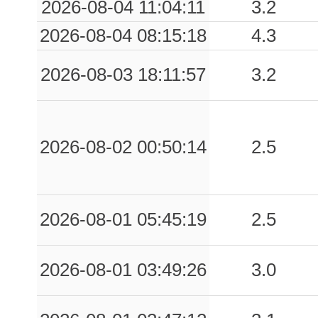
2026-08-04 11:04:11
3.2
2026-08-04 08:15:18
4.3
2026-08-03 18:11:57
3.2
2026-08-02 00:50:14
2.5
2026-08-01 05:45:19
2.5
2026-08-01 03:49:26
3.0