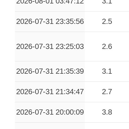
2026-08-01 03:47:12
3.1
2026-07-31 23:35:56
2.5
2026-07-31 23:25:03
2.6
2026-07-31 21:35:39
3.1
2026-07-31 21:34:47
2.7
2026-07-31 20:00:09
3.8