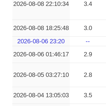
0.03
PPL1
191
2026-08-08 22:10:34
3.4
0.02
CON
143
2026-08-08 18:25:48
3.0
2026-08-06 23:20
--
2026-08-06 01:46:17
2.9
2026-08-05 03:27:10
2.8
2026-08-04 13:05:03
3.5