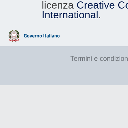
licenza
Creative C
International
.
Termini e condizion