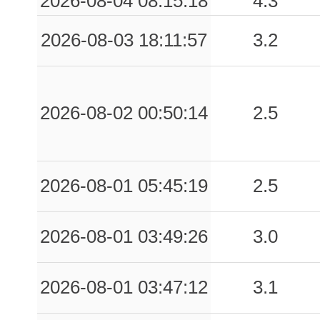
2026-08-04 08:15:18
4.3
2026-08-03 18:11:57
3.2
2026-08-02 00:50:14
2.5
2026-08-01 05:45:19
2.5
2026-08-01 03:49:26
3.0
2026-08-01 03:47:12
3.1