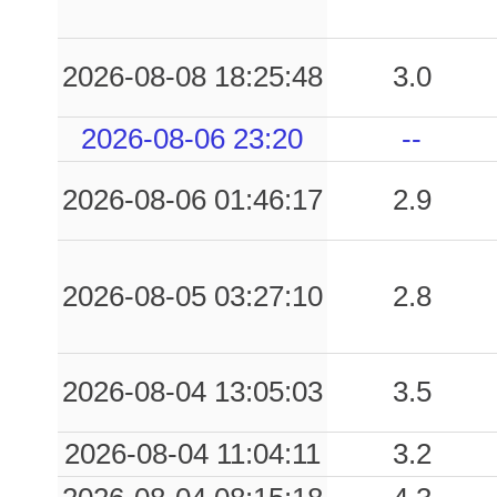
2026-08-08 18:25:48
3.0
2026-08-06 23:20
--
2026-08-06 01:46:17
2.9
2026-08-05 03:27:10
2.8
2026-08-04 13:05:03
3.5
2026-08-04 11:04:11
3.2