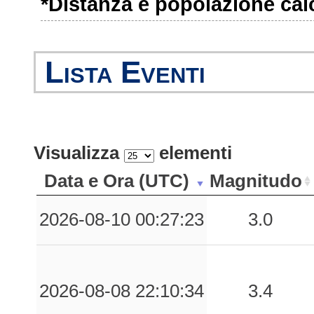
*Distanza e popolazione calco
Lista Eventi
Visualizza
elementi
Data e Ora (UTC)
Magnitudo
2026-08-10 00:27:23
3.0
2026-08-08 22:10:34
3.4