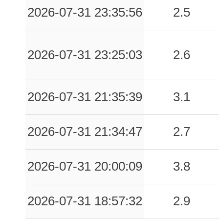
2026-07-31 23:35:56
2.5
2026-07-31 23:25:03
2.6
2026-07-31 21:35:39
3.1
2026-07-31 21:34:47
2.7
2026-07-31 20:00:09
3.8
2026-07-31 18:57:32
2.9