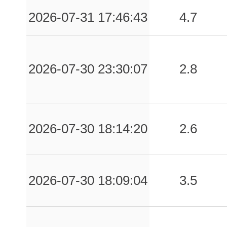
2026-07-31 17:46:43
4.7
2026-07-30 23:30:07
2.8
2026-07-30 18:14:20
2.6
2026-07-30 18:09:04
3.5