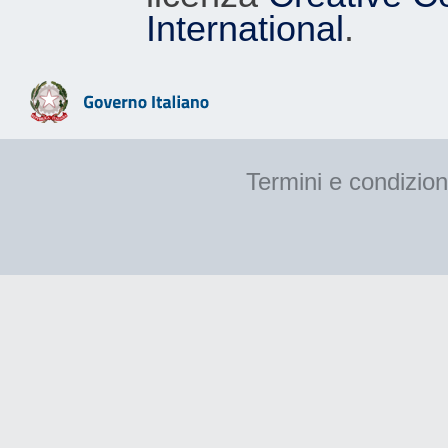
International
.
Termini e condizion