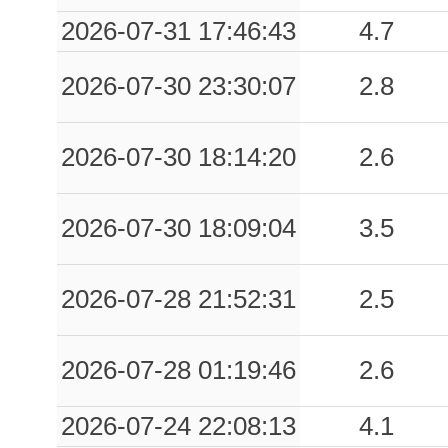
2026-07-31 17:46:43
4.7
2026-07-30 23:30:07
2.8
2026-07-30 18:14:20
2.6
2026-07-30 18:09:04
3.5
2026-07-28 21:52:31
2.5
2026-07-28 01:19:46
2.6
2026-07-24 22:08:13
4.1