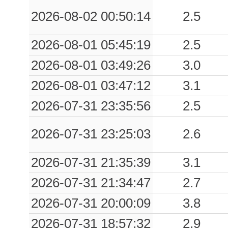
2026-08-02 00:50:14
2.5
2026-08-01 05:45:19
2.5
2026-08-01 03:49:26
3.0
2026-08-01 03:47:12
3.1
2026-07-31 23:35:56
2.5
2026-07-31 23:25:03
2.6
2026-07-31 21:35:39
3.1
2026-07-31 21:34:47
2.7
2026-07-31 20:00:09
3.8
2026-07-31 18:57:32
2.9