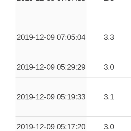
2019-12-09 07:05:04
3.3
2019-12-09 05:29:29
3.0
2019-12-09 05:19:33
3.1
2019-12-09 05:17:20
3.0