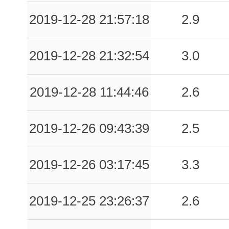
2019-12-28 21:57:18
2.9
2019-12-28 21:32:54
3.0
2019-12-28 11:44:46
2.6
2019-12-26 09:43:39
2.5
2019-12-26 03:17:45
3.3
2019-12-25 23:26:37
2.6