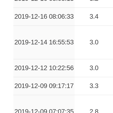
2019-12-16 08:06:33
3.4
2019-12-14 16:55:53
3.0
2019-12-12 10:22:56
3.0
2019-12-09 09:17:17
3.3
2019-12-09 07:07:35
2.8