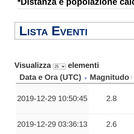
*Distanza e popolazione calco
Lista Eventi
Visualizza
elementi
Data e Ora (UTC)
Magnitudo
2019-12-29 10:50:45
2.8
2019-12-29 03:36:13
2.6