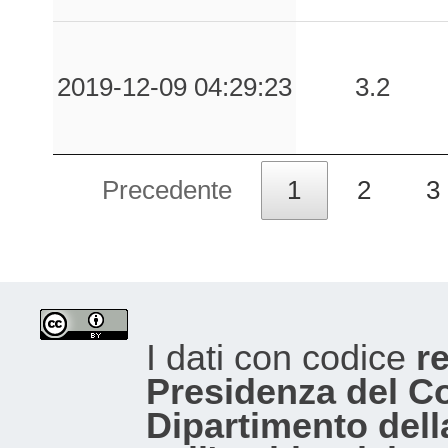
2019-12-09 04:29:23
3.2
Precedente
1
2
3
I dati con codice
re
Presidenza del Con
Dipartimento dell