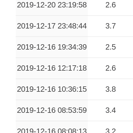
2019-12-20 23:19:58
2.6
2019-12-17 23:48:44
3.7
2019-12-16 19:34:39
2.5
2019-12-16 12:17:18
2.6
2019-12-16 10:36:15
3.8
2019-12-16 08:53:59
3.4
2019-12-16 08:08:13
3.2