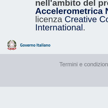
nell'ambito del p
Accelerometrica 
licenza
Creative C
International
.
Termini e condizion