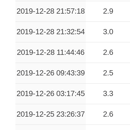
2019-12-28 21:57:18
2.9
2019-12-28 21:32:54
3.0
2019-12-28 11:44:46
2.6
2019-12-26 09:43:39
2.5
2019-12-26 03:17:45
3.3
2019-12-25 23:26:37
2.6