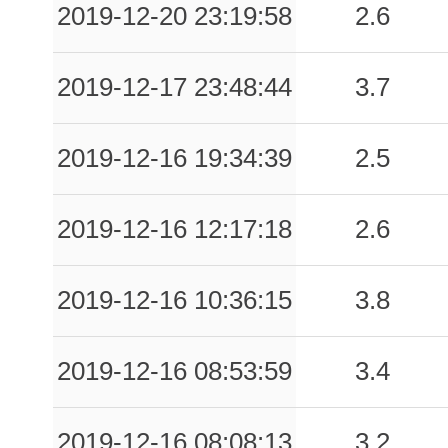
2019-12-20 23:19:58
2.6
2019-12-17 23:48:44
3.7
2019-12-16 19:34:39
2.5
2019-12-16 12:17:18
2.6
2019-12-16 10:36:15
3.8
2019-12-16 08:53:59
3.4
2019-12-16 08:08:13
3.2