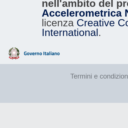
nell'ambito del p
Accelerometrica 
licenza
Creative C
International
.
Termini e condizion