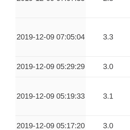
2019-12-09 07:05:04
3.3
2019-12-09 05:29:29
3.0
2019-12-09 05:19:33
3.1
2019-12-09 05:17:20
3.0