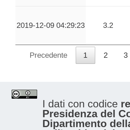
2019-12-09 04:29:23
3.2
Precedente
1
2
3
I dati con codice
re
Presidenza del Con
Dipartimento dell