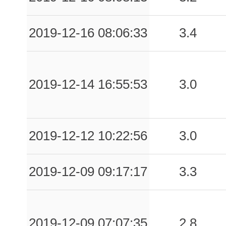
2019-12-16 08:06:33
3.4
2019-12-14 16:55:53
3.0
2019-12-12 10:22:56
3.0
2019-12-09 09:17:17
3.3
2019-12-09 07:07:35
2.8