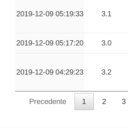
2019-12-09 05:19:33
3.1
2019-12-09 05:17:20
3.0
2019-12-09 04:29:23
3.2
Precedente
1
2
3