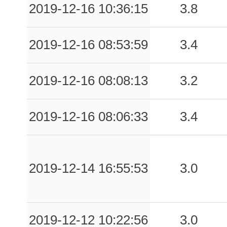
2019-12-16 10:36:15
3.8
2019-12-16 08:53:59
3.4
2019-12-16 08:08:13
3.2
2019-12-16 08:06:33
3.4
2019-12-14 16:55:53
3.0
2019-12-12 10:22:56
3.0