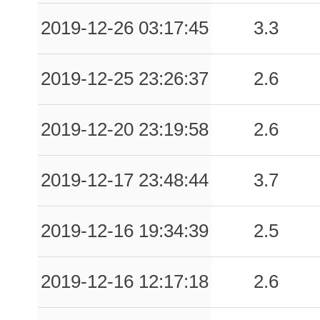
2019-12-26 03:17:45
3.3
2019-12-25 23:26:37
2.6
2019-12-20 23:19:58
2.6
2019-12-17 23:48:44
3.7
2019-12-16 19:34:39
2.5
2019-12-16 12:17:18
2.6