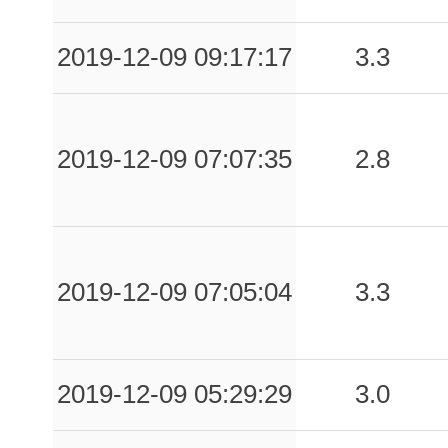
2019-12-09 09:17:17
3.3
2019-12-09 07:07:35
2.8
2019-12-09 07:05:04
3.3
2019-12-09 05:29:29
3.0