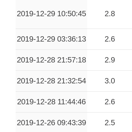
2019-12-29 10:50:45
2.8
2019-12-29 03:36:13
2.6
2019-12-28 21:57:18
2.9
2019-12-28 21:32:54
3.0
2019-12-28 11:44:46
2.6
2019-12-26 09:43:39
2.5