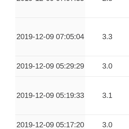
2019-12-09 07:05:04
3.3
2019-12-09 05:29:29
3.0
2019-12-09 05:19:33
3.1
2019-12-09 05:17:20
3.0