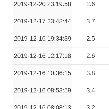
2019-12-20 23:19:58
2.6
2019-12-17 23:48:44
3.7
2019-12-16 19:34:39
2.5
2019-12-16 12:17:18
2.6
2019-12-16 10:36:15
3.8
2019-12-16 08:53:59
3.4
2019-12-16 08:08:13
3.2