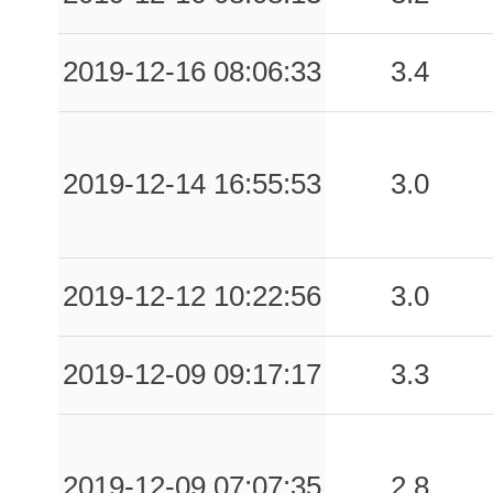
2019-12-16 08:06:33
3.4
2019-12-14 16:55:53
3.0
2019-12-12 10:22:56
3.0
2019-12-09 09:17:17
3.3
2019-12-09 07:07:35
2.8