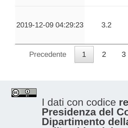
2019-12-09 04:29:23
3.2
Precedente
1
2
3
I dati con codice
re
Presidenza del Con
Dipartimento dell