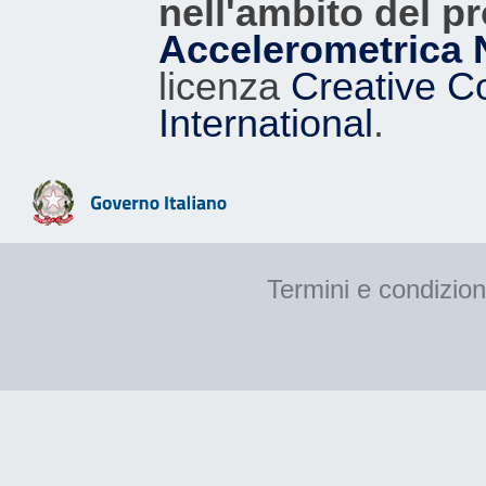
nell'ambito del p
Accelerometrica 
licenza
Creative C
International
.
Termini e condizion